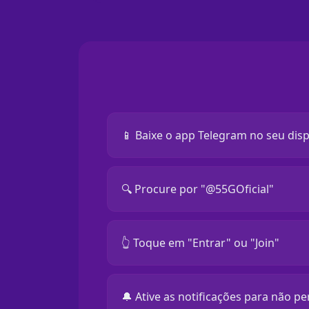
📱 Baixe o app Telegram no seu disp
🔍 Procure por "@55GOficial"
👆 Toque em "Entrar" ou "Join"
🔔 Ative as notificações para não p