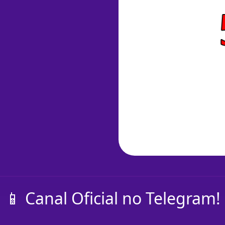
📱 Canal Oficial no Telegram!