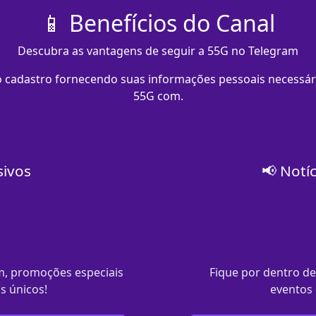
📱 Benefícios do Canal
Descubra as vantagens de seguir a 55G no Telegram
 cadastro fornecendo suas informações pessoais necessária
55G com​.
sivos
📢 Notí
m, promoções especiais
Fique por dentro d
s únicos!
eventos