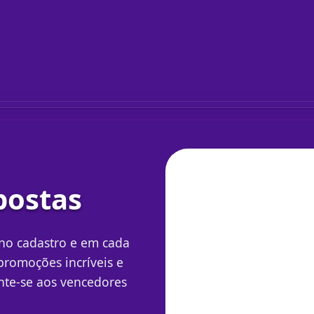
postas
no cadastro e em cada
promoções incríveis e
unte-se aos vencedores