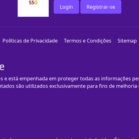
Login
Registrar-se
Políticas de Privacidade
Termos e Condições
Sitemap
de
ios e está empenhada em proteger todas as informações pe
tados são utilizados exclusivamente para fins de melhoria