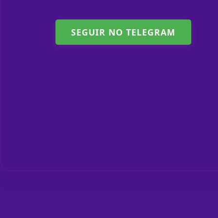
SEGUIR NO TELEGRAM