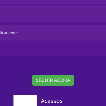
a
aticamente
SEGUIR AGORA
Acessos