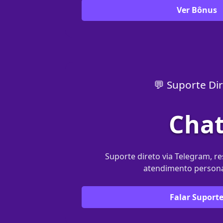
Ver Bônus
💬 Suporte Di
Cha
Suporte direto via Telegram, r
atendimento persona
Falar Suport