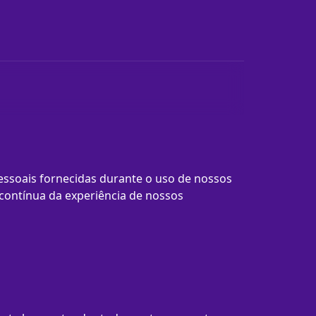
essoais fornecidas durante o uso de nossos
 contínua da experiência de nossos