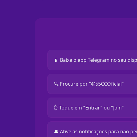
📱 Baixe o app Telegram no seu disp
🔍 Procure por "@55CCOficial"
👆 Toque em "Entrar" ou "Join"
🔔 Ative as notificações para não p