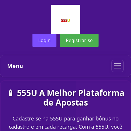
Login
Registrar-se
Menu
📱 555U A Melhor Plataforma
de Apostas
Cadastre-se na 555U para ganhar bônus no
cadastro e em cada recarga. Com a 555U, você