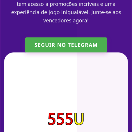
tem acesso a promoções incríveis e uma
experiência de jogo inigualável. Junte-se aos
vencedores agora!
SEGUIR NO TELEGRAM