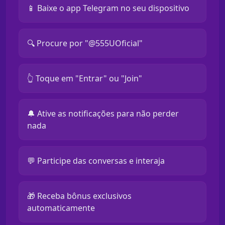
📱 Baixe o app Telegram no seu dispositivo
🔍 Procure por "@555UOficial"
👆 Toque em "Entrar" ou "Join"
🔔 Ative as notificações para não perder
nada
💬 Participe das conversas e interaja
🎁 Receba bônus exclusivos
automaticamente