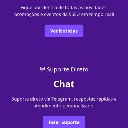
Fique por dentro de todas as novidades,
promoções e eventos da 555U em tempo real!
Ver Notícias
💬 Suporte Direto
Chat
Suporte direto via Telegram, respostas rápidas e
atendimento personalizado!
Falar Suporte