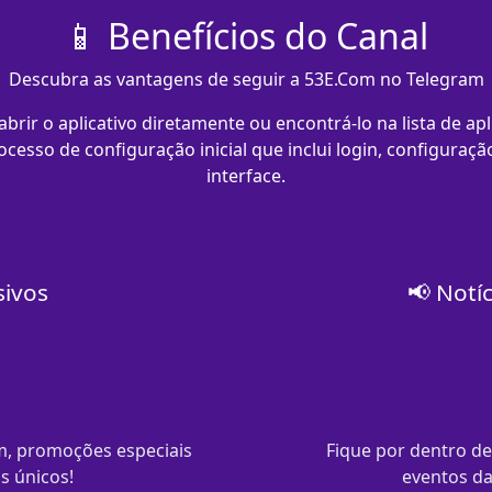
📱 Benefícios do Canal
Descubra as vantagens de seguir a 53E.Com no Telegram
brir o aplicativo diretamente ou encontrá-lo na lista de ap
ocesso de configuração inicial que inclui login, configuraçã
interface.
sivos
📢 Notí
m, promoções especiais
Fique por dentro d
s únicos!
eventos da