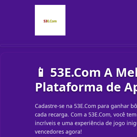
📱 53E.Com A Me
Plataforma de A
Cadastre-se na 53E.Com para ganhar bô
cada recarga. Com a 53E.Com, você tem
incríveis e uma experiência de jogo inig
vencedores agora!