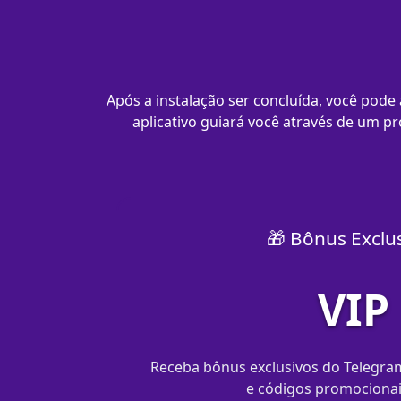
Após a instalação ser concluída, você pode a
aplicativo guiará você através de um pr
🎁 Bônus Exclu
VIP
Receba bônus exclusivos do Telegra
e códigos promocionai