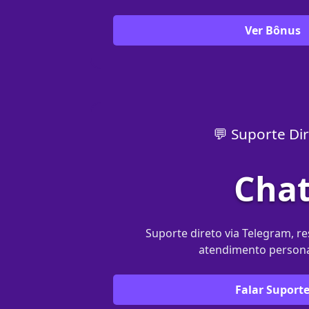
Ver Bônus
💬 Suporte Di
Cha
Suporte direto via Telegram, r
atendimento persona
Falar Suport