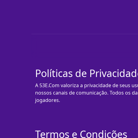
Políticas de Privacida
A 53E.Com valoriza a privacidade de seus u
nossos canais de comunicação. Todos os dad
jogadores.
Termos e Condições