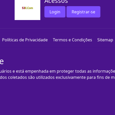
Acessos
Login
Registrar-se
Políticas de Privacidade
Termos e Condições
Sitemap
de
suários e está empenhada em proteger todas as informaçõe
os coletados são utilizados exclusivamente para fins de m