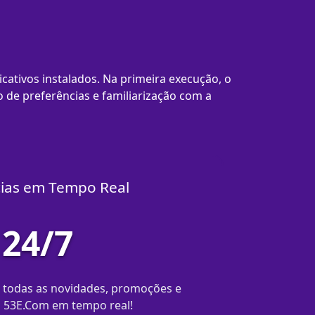
licativos instalados. Na primeira execução, o
o de preferências e familiarização com a
cias em Tempo Real
24/7
e todas as novidades, promoções e
 53E.Com em tempo real!