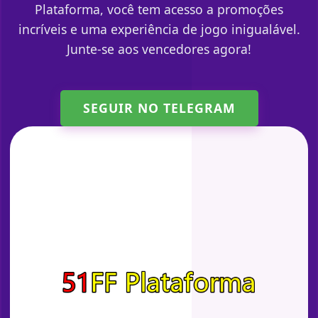
Plataforma, você tem acesso a promoções
incríveis e uma experiência de jogo inigualável.
Junte-se aos vencedores agora!
SEGUIR NO TELEGRAM