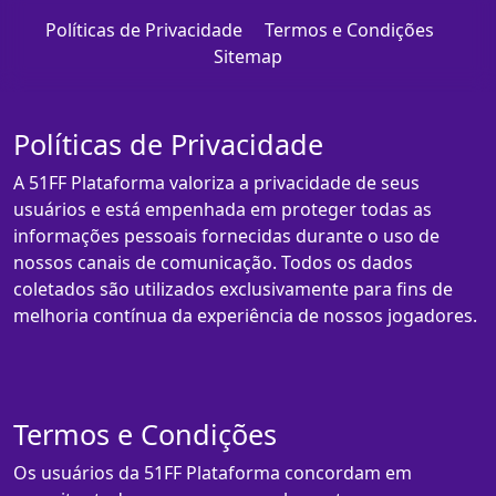
Políticas de Privacidade
Termos e Condições
Sitemap
Políticas de Privacidade
A 51FF Plataforma valoriza a privacidade de seus
usuários e está empenhada em proteger todas as
informações pessoais fornecidas durante o uso de
nossos canais de comunicação. Todos os dados
coletados são utilizados exclusivamente para fins de
melhoria contínua da experiência de nossos jogadores.
Termos e Condições
Os usuários da 51FF Plataforma concordam em