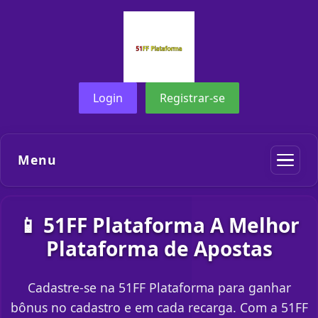
Login
Registrar-se
Menu
📱 51FF Plataforma A Melhor
Plataforma de Apostas
Cadastre-se na 51FF Plataforma para ganhar
bônus no cadastro e em cada recarga. Com a 51FF