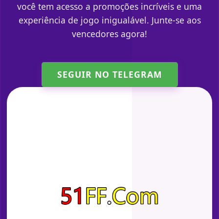
você tem acesso a promoções incríveis e uma
experiência de jogo inigualável. Junte-se aos
vencedores agora!
SEGUIR NO TELEGRAM