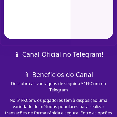
📱 Canal Oficial no Telegram!
📱 Benefícios do Canal
Descubra as vantagens de seguir a 51FF.Com no
Telegram
No 51FF.Com, os jogadores têm à disposição uma
variedade de métodos populares para realizar
transações de forma rápida e segura. Entre as opções