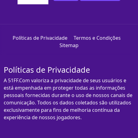
Políticas de Privacidade
Termos e Condições
Sitemap
Políticas de Privacidade
A 51FF.Com valoriza a privacidade de seus usuários e
está empenhada em proteger todas as informações
pessoais fornecidas durante o uso de nossos canais de
comunicação. Todos os dados coletados são utilizados
exclusivamente para fins de melhoria contínua da
experiência de nossos jogadores.