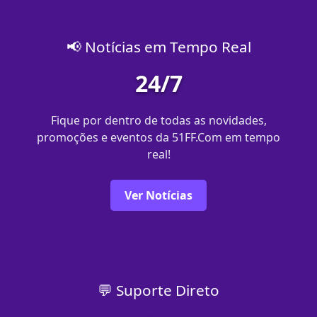
📢 Notícias em Tempo Real
24/7
Fique por dentro de todas as novidades,
promoções e eventos da 51FF.Com em tempo
real!
Ver Notícias
💬 Suporte Direto