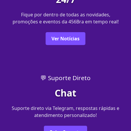
Fique por dentro de todas as novidades,
promoções e eventos da 456Bra em tempo real!
Ver Notícias
💬 Suporte Direto
Chat
Suporte direto via Telegram, respostas rápidas e
atendimento personalizado!