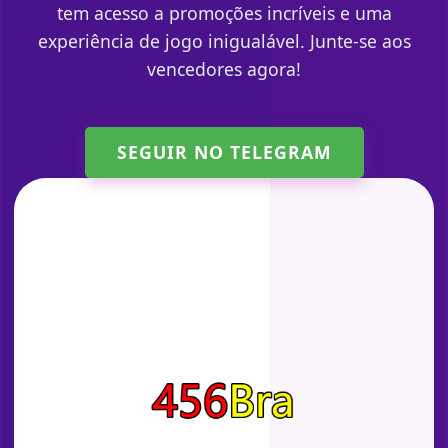
tem acesso a promoções incríveis e uma
experiência de jogo inigualável. Junte-se aos
vencedores agora!
SEGUIR NO TELEGRAM