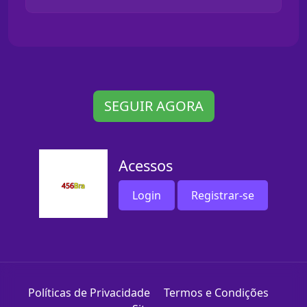
SEGUIR AGORA
Acessos
Login
Registrar-se
Políticas de Privacidade
Termos e Condições