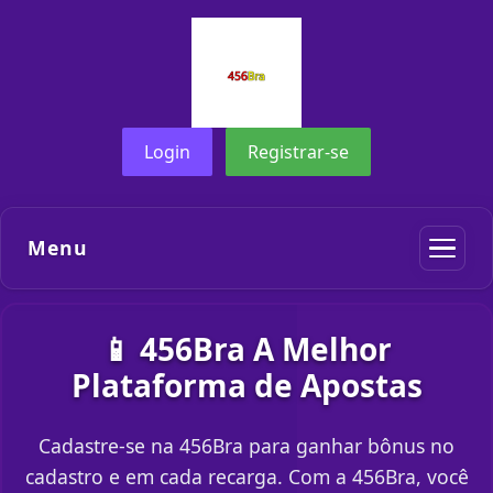
Login
Registrar-se
Menu
📱 456Bra A Melhor
Plataforma de Apostas
Cadastre-se na 456Bra para ganhar bônus no
cadastro e em cada recarga. Com a 456Bra, você