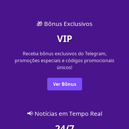
🎁 Bônus Exclusivos
VIP
Receba bônus exclusivos do Telegram,
promoções especiais e códigos promocionais
únicos!
Ver Bônus
📢 Notícias em Tempo Real
24/7