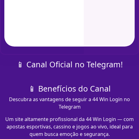
📱 Canal Oficial no Telegram!
📱 Benefícios do Canal
Descubra as vantagens de seguir a 44 Win Login no
Telegram
Um site altamente profissional da 44 Win Login — com
apostas esportivas, cassino e jogos ao vivo, ideal para
quem busca emoção e segurança.