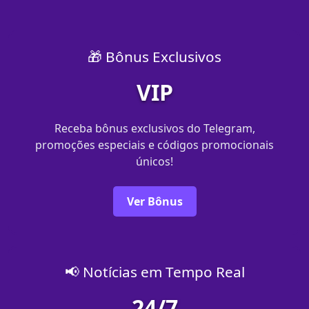
🎁 Bônus Exclusivos
VIP
Receba bônus exclusivos do Telegram,
promoções especiais e códigos promocionais
únicos!
Ver Bônus
📢 Notícias em Tempo Real
24/7