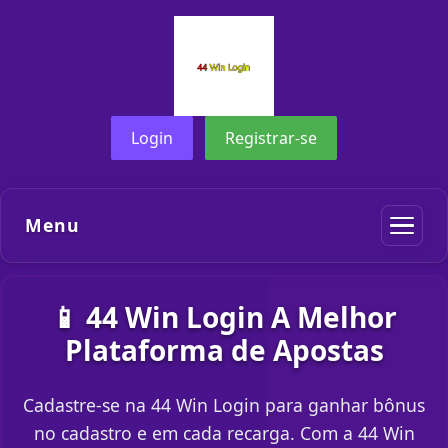
Login
Registrar-se
Menu
📱 44 Win Login A Melhor
Plataforma de Apostas
Cadastre-se na 44 Win Login para ganhar bônus
no cadastro e em cada recarga. Com a 44 Win