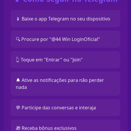
📱 Baixe o app Telegram no seu dispositivo
🔍 Procure por "@44 Win LoginOficial"
👆 Toque em "Entrar" ou "Join"
🔔 Ative as notificações para não perder
nada
💬 Participe das conversas e interaja
🎁 Receba bônus exclusivos