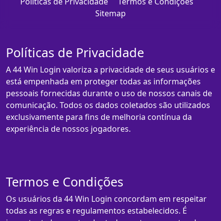
Políticas de Privacidade
Termos e Condições
Sitemap
Políticas de Privacidade
A 44 Win Login valoriza a privacidade de seus usuários e
está empenhada em proteger todas as informações
pessoais fornecidas durante o uso de nossos canais de
comunicação. Todos os dados coletados são utilizados
exclusivamente para fins de melhoria contínua da
experiência de nossos jogadores.
Termos e Condições
Os usuários da 44 Win Login concordam em respeitar
todas as regras e regulamentos estabelecidos. É