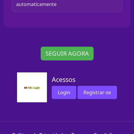
automaticamente
SEGUIR AGORA
Acessos
Login
Registrar-se