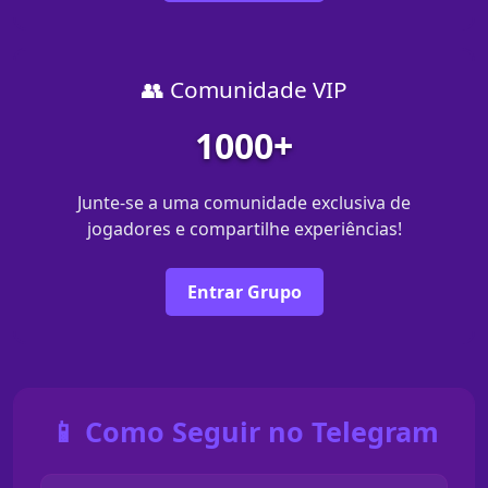
👥 Comunidade VIP
1000+
Junte-se a uma comunidade exclusiva de
jogadores e compartilhe experiências!
Entrar Grupo
📱 Como Seguir no Telegram