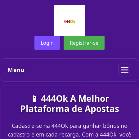
Login
Registrar-se
Menu
📱 444Ok A Melhor
Plataforma de Apostas
Cadastre-se na 444Ok para ganhar bônus no
cadastro e em cada recarga. Com a 444Ok, você