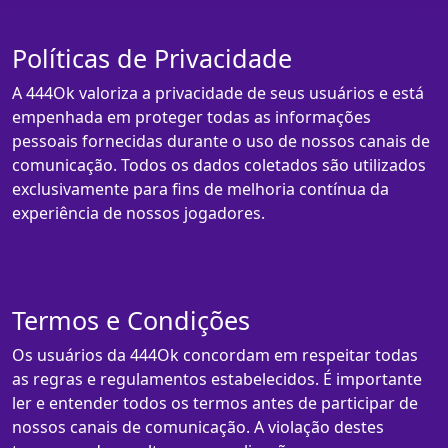
Políticas de Privacidade
A 444Ok valoriza a privacidade de seus usuários e está
empenhada em proteger todas as informações
pessoais fornecidas durante o uso de nossos canais de
comunicação. Todos os dados coletados são utilizados
exclusivamente para fins de melhoria contínua da
experiência de nossos jogadores.
Termos e Condições
Os usuários da 444Ok concordam em respeitar todas
as regras e regulamentos estabelecidos. É importante
ler e entender todos os termos antes de participar de
nossos canais de comunicação. A violação destes