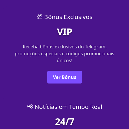
🎁 Bônus Exclusivos
VIP
Receba bônus exclusivos do Telegram,
promoções especiais e códigos promocionais
únicos!
Ver Bônus
📢 Notícias em Tempo Real
24/7