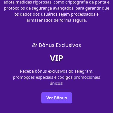
adota medidas rigorosas, como criptografia de ponta e
protocolos de segurança avançados, para garantir que
os dados dos usuários sejam processados e
armazenados de forma segura.
🎁 Bônus Exclusivos
VIP
Receba bônus exclusivos do Telegram,
promoções especiais e códigos promocionais
únicos!
Ver Bônus