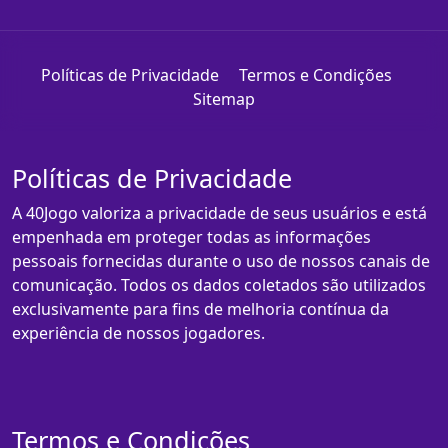
Políticas de Privacidade
Termos e Condições
Sitemap
Políticas de Privacidade
A 40Jogo valoriza a privacidade de seus usuários e está
empenhada em proteger todas as informações
pessoais fornecidas durante o uso de nossos canais de
comunicação. Todos os dados coletados são utilizados
exclusivamente para fins de melhoria contínua da
experiência de nossos jogadores.
Termos e Condições