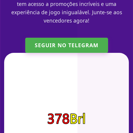
tem acesso a promoções incríveis e uma
experiência de jogo inigualável. Junte-se aos
vencedores agora!
SEGUIR NO TELEGRAM