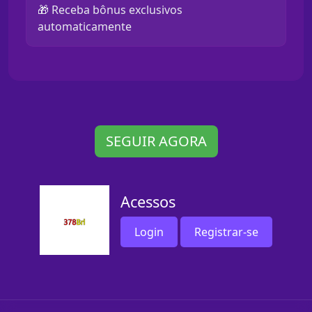
🎁 Receba bônus exclusivos
automaticamente
SEGUIR AGORA
Acessos
Login
Registrar-se