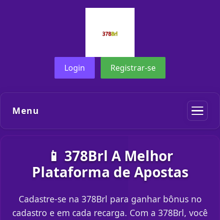
Login
Registrar-se
Menu
📱 378Brl A Melhor
Plataforma de Apostas
Cadastre-se na 378Brl para ganhar bônus no
cadastro e em cada recarga. Com a 378Brl, você