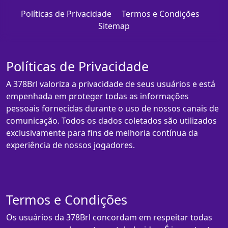
Políticas de Privacidade
Termos e Condições
Sitemap
Políticas de Privacidade
A 378Brl valoriza a privacidade de seus usuários e está
empenhada em proteger todas as informações
pessoais fornecidas durante o uso de nossos canais de
comunicação. Todos os dados coletados são utilizados
exclusivamente para fins de melhoria contínua da
experiência de nossos jogadores.
Termos e Condições
Os usuários da 378Brl concordam em respeitar todas