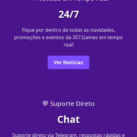
24/7
Fique por dentro de todas as novidades,
promoções e eventos da 357.Games em tempo
real!
Ver Notícias
💬 Suporte Direto
Chat
Suporte direto via Telegram, respostas rápidas e