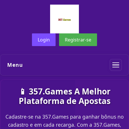
Login
Registrar-se
Menu
📱 357.Games A Melhor
Plataforma de Apostas
Cadastre-se na 357.Games para ganhar bônus no
cadastro e em cada recarga. Com a 357.Games,