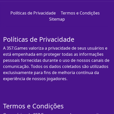
Políticas de Privacidade
Termos e Condições
Sitemap
Políticas de Privacidade
A 357.Games valoriza a privacidade de seus usuários e
está empenhada em proteger todas as informações
pessoais fornecidas durante o uso de nossos canais de
comunicação. Todos os dados coletados são utilizados
exclusivamente para fins de melhoria contínua da
experiência de nossos jogadores.
Termos e Condições