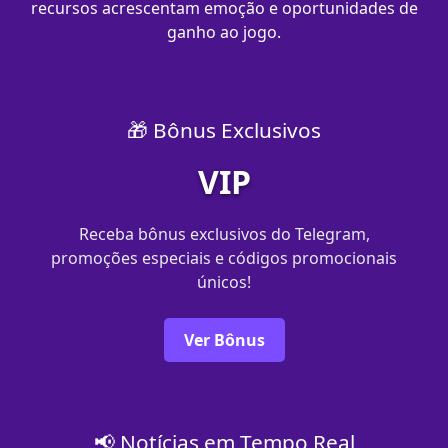
recursos acrescentam emoção e oportunidades de
ganho ao jogo.
🎁 Bônus Exclusivos
VIP
Receba bônus exclusivos do Telegram,
promoções especiais e códigos promocionais
únicos!
Ver Bônus
📢 Notícias em Tempo Real