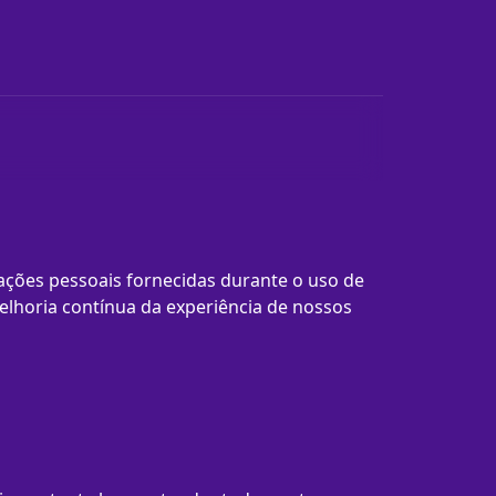
ações pessoais fornecidas durante o uso de
elhoria contínua da experiência de nossos