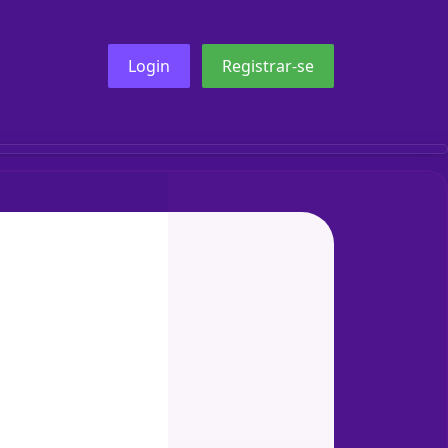
Login
Registrar-se