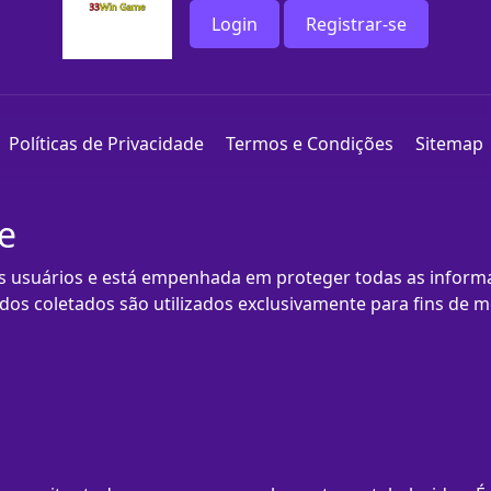
Login
Registrar-se
Políticas de Privacidade
Termos e Condições
Sitemap
de
us usuários e está empenhada em proteger todas as inform
os coletados são utilizados exclusivamente para fins de m