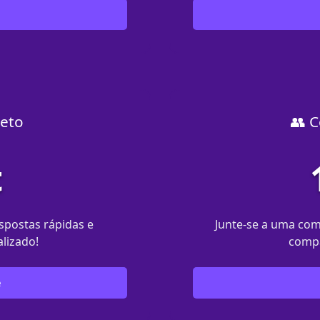
reto
👥 
t
espostas rápidas e
Junte-se a uma com
lizado!
compa
e