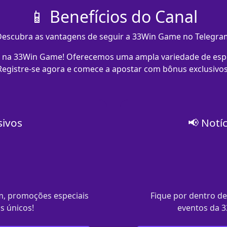
📱 Benefícios do Canal
Descubra as vantagens de seguir a 33Win Game no Telegra
 na 33Win Game! Oferecemos uma ampla variedade de esport
Registre-se agora e comece a apostar com bônus exclusivos
sivos
📢 Notí
m, promoções especiais
Fique por dentro d
s únicos!
eventos da 