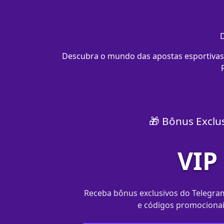
Descubra o mundo das apostas esportivas
🎁 Bônus Exclu
VIP
Receba bônus exclusivos do Telegra
e códigos promocionai