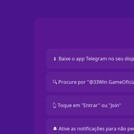
📱 Baixe o app Telegram no seu disp
🔍 Procure por "@33Win GameOficia
👆 Toque em "Entrar" ou "Join"
🔔 Ative as notificações para não p