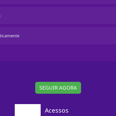
a
aticamente
SEGUIR AGORA
Acessos