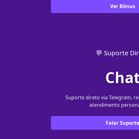
Ver Bônus
💬 Suporte Di
Cha
Suporte direto via Telegram, r
atendimento persona
Falar Suport