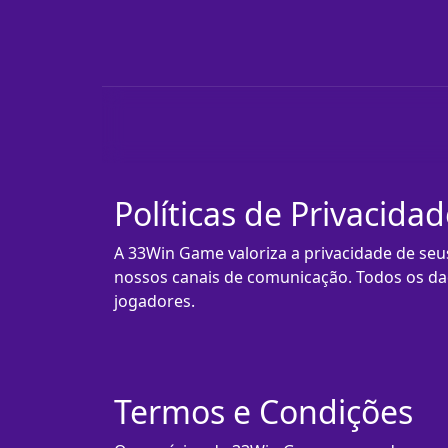
Políticas de Privacida
A 33Win Game valoriza a privacidade de se
nossos canais de comunicação. Todos os dad
jogadores.
Termos e Condições