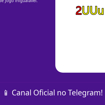
e jogo inigualável.
📱 Canal Oficial no Telegram!