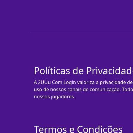
Políticas de Privacida
A 2UUu Com Login valoriza a privacidade d
uso de nossos canais de comunicação. Todos
nossos jogadores.
Termos e Condições