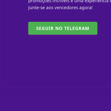
promoções incríveis e uma experiência d
Junte-se aos vencedores agora!
SEGUIR NO TELEGRAM