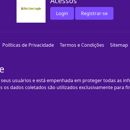
Acessos
Login
Registrar-se
Políticas de Privacidade
Termos e Condições
Sitemap
de
e seus usuários e está empenhada em proteger todas as in
 os dados coletados são utilizados exclusivamente para fi