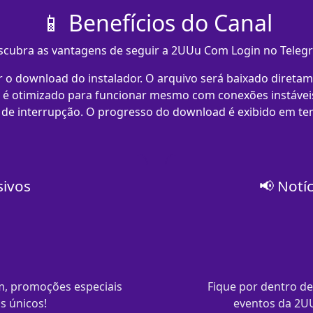
📱 Benefícios do Canal
scubra as vantagens de seguir a 2UUu Com Login no Teleg
r o download do instalador. O arquivo será baixado diret
 é otimizado para funcionar mesmo com conexões instáv
de interrupção. O progresso do download é exibido em te
sivos
📢 Notí
m, promoções especiais
Fique por dentro d
s únicos!
eventos da 2U