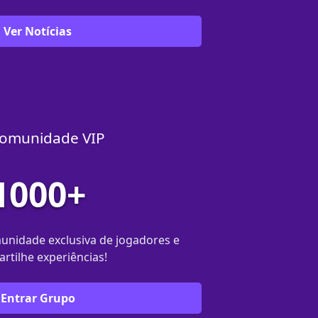
Ver Notícias
Comunidade VIP
1000+
unidade exclusiva de jogadores e
rtilhe experiências!
Entrar Grupo