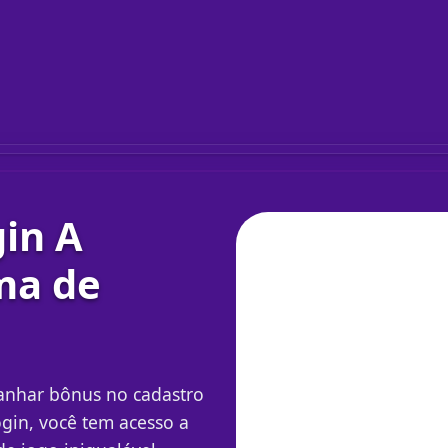
in A
ma de
anhar bônus no cadastro
in, você tem acesso a