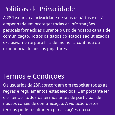
Políticas de Privacidade
A 28R valoriza a privacidade de seus usuários e está
empenhada em proteger todas as informações
pessoais fornecidas durante o uso de nossos canais de
comunicação. Todos os dados coletados são utilizados
exclusivamente para fins de melhoria contínua da
experiência de nossos jogadores.
Termos e Condições
Os usuários da 28R concordam em respeitar todas as
regras e regulamentos estabelecidos. É importante ler
e entender todos os termos antes de participar de
nossos canais de comunicação. A violação destes
termos pode resultar em penalizações ou na