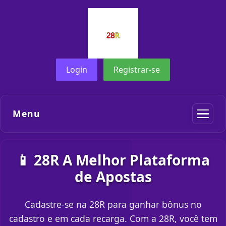
Login
Registrar-se
Menu
📱 28R A Melhor Plataforma
de Apostas
Cadastre-se na 28R para ganhar bônus no
cadastro e em cada recarga. Com a 28R, você tem