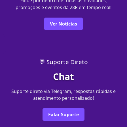
Fique por dentro de todas as novidades,
promoções e eventos da 28R em tempo real!
Ver Notícias
💬 Suporte Direto
Chat
Suporte direto via Telegram, respostas rápidas e
atendimento personalizado!
Falar Suporte