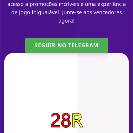
acesso a promoções incríveis e uma experiência
de jogo inigualável. Junte-se aos vencedores
agora!
SEGUIR NO TELEGRAM