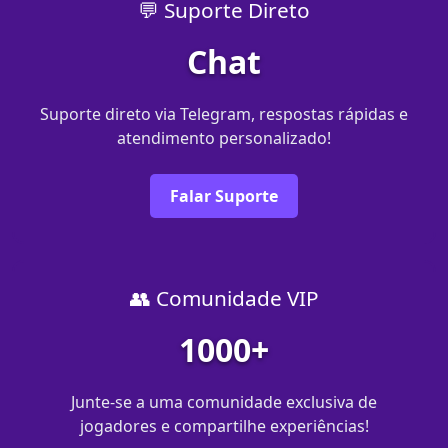
💬 Suporte Direto
Chat
Suporte direto via Telegram, respostas rápidas e
atendimento personalizado!
Falar Suporte
👥 Comunidade VIP
1000+
Junte-se a uma comunidade exclusiva de
jogadores e compartilhe experiências!