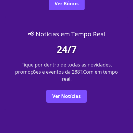
Ver Bônus
📢 Notícias em Tempo Real
24/7
Fique por dentro de todas as novidades,
promoções e eventos da 288T.Com em tempo
real!
Ver Notícias