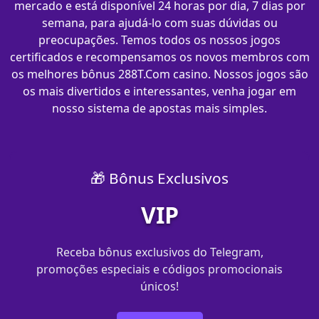
mercado e está disponível 24 horas por dia, 7 dias por
semana, para ajudá-lo com suas dúvidas ou
preocupações. Temos todos os nossos jogos
certificados e recompensamos os novos membros com
os melhores bônus 288T.Com casino. Nossos jogos são
os mais divertidos e interessantes, venha jogar em
nosso sistema de apostas mais simples.
🎁 Bônus Exclusivos
VIP
Receba bônus exclusivos do Telegram,
promoções especiais e códigos promocionais
únicos!