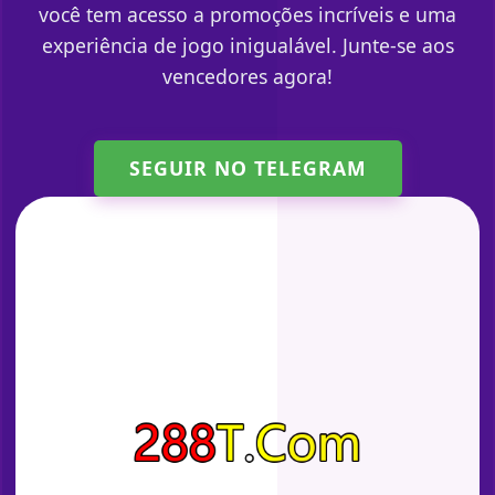
você tem acesso a promoções incríveis e uma
experiência de jogo inigualável. Junte-se aos
vencedores agora!
SEGUIR NO TELEGRAM