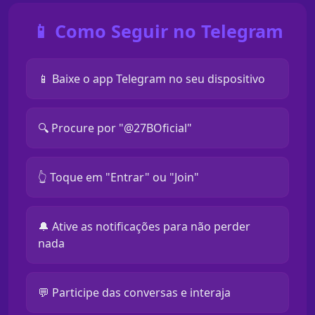
📱 Como Seguir no Telegram
📱 Baixe o app Telegram no seu dispositivo
🔍 Procure por "@27BOficial"
👆 Toque em "Entrar" ou "Join"
🔔 Ative as notificações para não perder
nada
💬 Participe das conversas e interaja