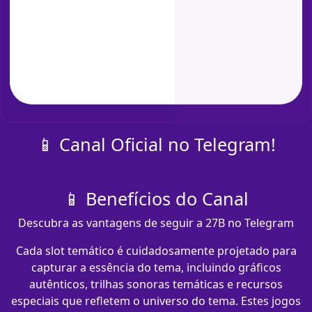
📱 Canal Oficial no Telegram!
📱 Benefícios do Canal
Descubra as vantagens de seguir a 27B no Telegram
Cada slot temático é cuidadosamente projetado para
capturar a essência do tema, incluindo gráficos
autênticos, trilhas sonoras temáticas e recursos
especiais que refletem o universo do tema. Estes jogos