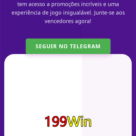
tem acesso a promoções incríveis e uma
experiência de jogo inigualável. Junte-se aos
vencedores agora!
SEGUIR NO TELEGRAM