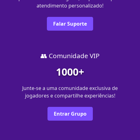
atendimento personalizado!
Falar Suporte
👥 Comunidade VIP
1000+
Junte-se a uma comunidade exclusiva de
jogadores e compartilhe experiências!
Entrar Grupo