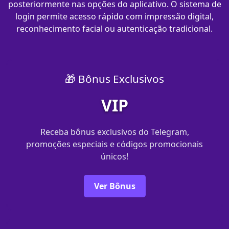
posteriormente nas opções do aplicativo. O sistema de
login permite acesso rápido com impressão digital,
reconhecimento facial ou autenticação tradicional.
🎁 Bônus Exclusivos
VIP
Receba bônus exclusivos do Telegram,
promoções especiais e códigos promocionais
únicos!
Ver Bônus