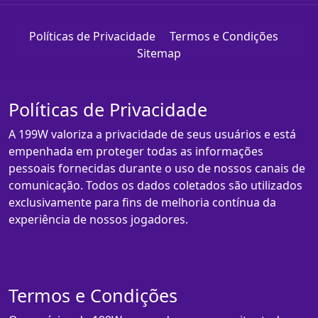
Políticas de Privacidade
Termos e Condições
Sitemap
Políticas de Privacidade
A 199W valoriza a privacidade de seus usuários e está
empenhada em proteger todas as informações
pessoais fornecidas durante o uso de nossos canais de
comunicação. Todos os dados coletados são utilizados
exclusivamente para fins de melhoria contínua da
experiência de nossos jogadores.
Termos e Condições