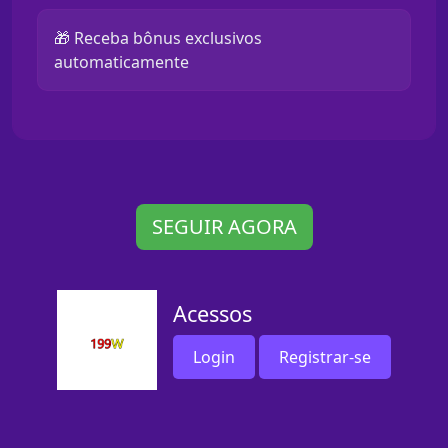
🎁 Receba bônus exclusivos
automaticamente
SEGUIR AGORA
Acessos
Login
Registrar-se