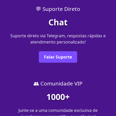
💬 Suporte Direto
Chat
Suporte direto via Telegram, respostas rápidas e
atendimento personalizado!
Falar Suporte
👥 Comunidade VIP
1000+
Junte-se a uma comunidade exclusiva de