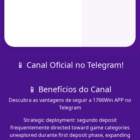
📱 Canal Oficial no Telegram!
📱 Benefícios do Canal
Descubra as vantagens de seguir a 1766Win APP no
Telegram
Strategic deployment: segundo deposit
frequentemente directed toward game categories
unexplored durante first deposit phase, expanding