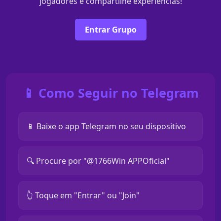
jogadores e compartilhe experiências!
Entrar Grupo
📱 Como Seguir no Telegram
📱 Baixe o app Telegram no seu dispositivo
🔍 Procure por "@1766Win APPOficial"
👆 Toque em "Entrar" ou "Join"