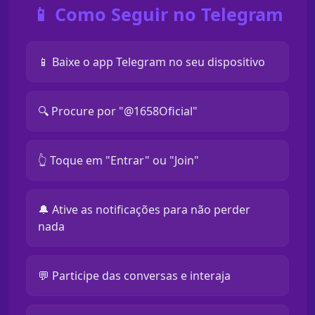
📱 Como Seguir no Telegram
📱 Baixe o app Telegram no seu dispositivo
🔍 Procure por "@1658Oficial"
👆 Toque em "Entrar" ou "Join"
🔔 Ative as notificações para não perder
nada
💬 Participe das conversas e interaja