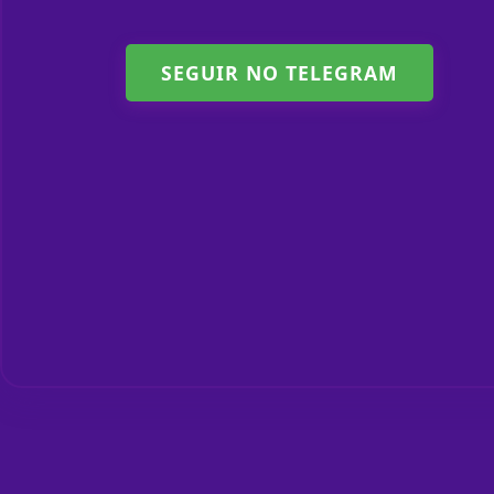
SEGUIR NO TELEGRAM