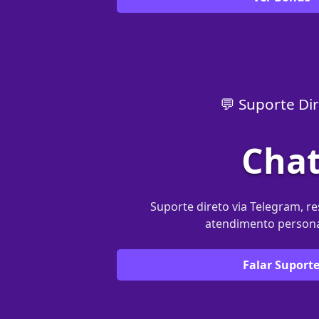
💬 Suporte Di
Cha
Suporte direto via Telegram, r
atendimento persona
Falar Suport