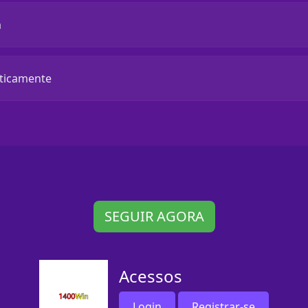
a
aticamente
SEGUIR AGORA
Acessos
Login
Registrar-se