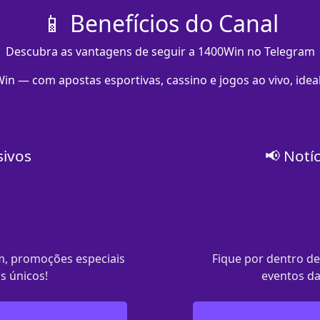
📱 Benefícios do Canal
Descubra as vantagens de seguir a 1400Win no Telegram
Win — com apostas esportivas, cassino e jogos ao vivo, id
sivos
📢 Notí
m, promoções especiais
Fique por dentro d
s únicos!
eventos da