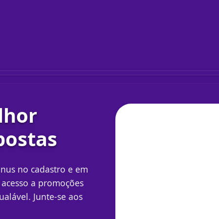
lhor
postas
nus no cadastro e em
 acesso a promoções
ualável. Junte-se aos