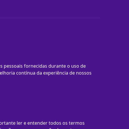
s pessoais fornecidas durante o uso de
elhoria contínua da experiência de nossos
rtante ler e entender todos os termos