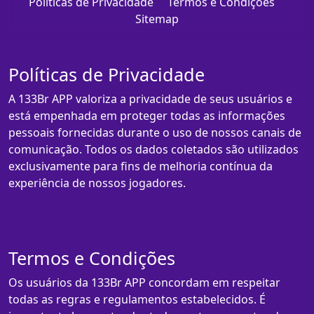
Políticas de Privacidade
Termos e Condições
Sitemap
Políticas de Privacidade
A 133Br APP valoriza a privacidade de seus usuários e
está empenhada em proteger todas as informações
pessoais fornecidas durante o uso de nossos canais de
comunicação. Todos os dados coletados são utilizados
exclusivamente para fins de melhoria contínua da
experiência de nossos jogadores.
Termos e Condições
Os usuários da 133Br APP concordam em respeitar
todas as regras e regulamentos estabelecidos. É