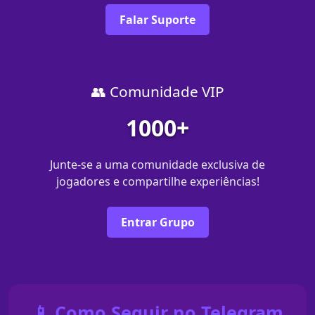
Falar Suporte
👥 Comunidade VIP
1000+
Junte-se a uma comunidade exclusiva de
jogadores e compartilhe experiências!
Entrar Grupo
📱 Como Seguir no Telegram