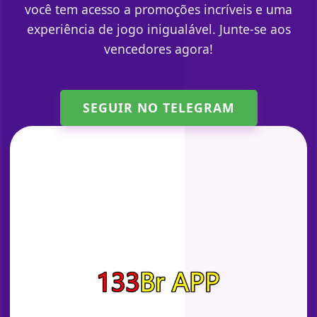
você tem acesso a promoções incríveis e uma
experiência de jogo inigualável. Junte-se aos
vencedores agora!
SEGUIR NO TELEGRAM