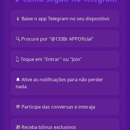
📱 Baixe o app Telegram no seu dispositivo
🔍 Procure por "@133Br APPOficial"
👆 Toque em "Entrar" ou "Join"
🔔 Ative as notificações para não perder
nada
💬 Participe das conversas e interaja
🎁 Receba bônus exclusivos