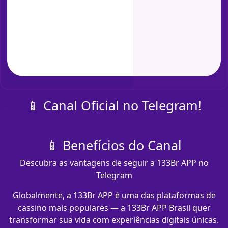
📱 Canal Oficial no Telegram!
📱 Benefícios do Canal
Descubra as vantagens de seguir a 133Br APP no
Telegram
Globalmente, a 133Br APP é uma das plataformas de
cassino mais populares — a 133Br APP Brasil quer
transformar sua vida com experiências digitais únicas.