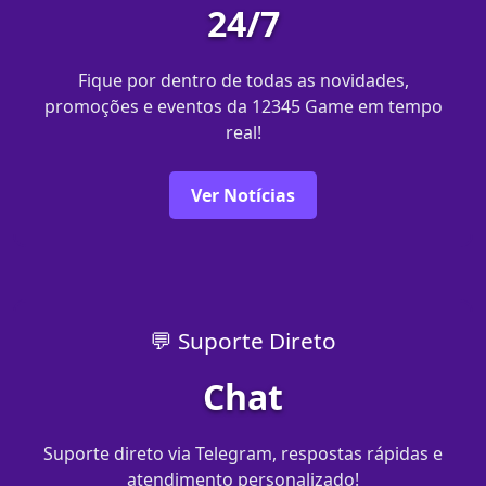
24/7
Fique por dentro de todas as novidades,
promoções e eventos da 12345 Game em tempo
real!
Ver Notícias
💬 Suporte Direto
Chat
Suporte direto via Telegram, respostas rápidas e
atendimento personalizado!