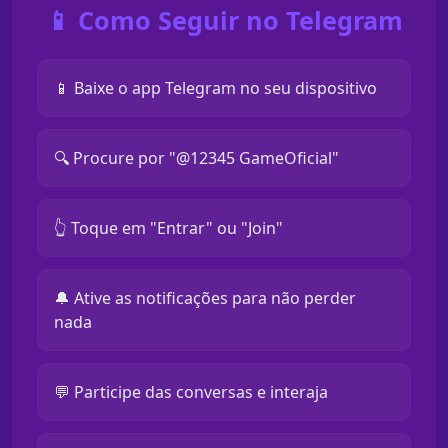
📱 Como Seguir no Telegram
📱 Baixe o app Telegram no seu dispositivo
🔍 Procure por "@12345 GameOficial"
👆 Toque em "Entrar" ou "Join"
🔔 Ative as notificações para não perder
nada
💬 Participe das conversas e interaja