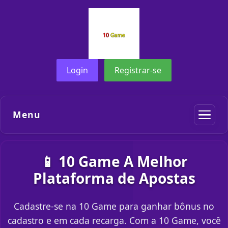
Login
Registrar-se
Menu
📱 10 Game A Melhor
Plataforma de Apostas
Cadastre-se na 10 Game para ganhar bônus no
cadastro e em cada recarga. Com a 10 Game, você