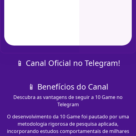
📱 Canal Oficial no Telegram!
📱 Benefícios do Canal
Descubra as vantagens de seguir a 10 Game no
Telegram
O desenvolvimento da 10 Game foi pautado por uma
metodologia rigorosa de pesquisa aplicada,
incorporando estudos comportamentais de milhares