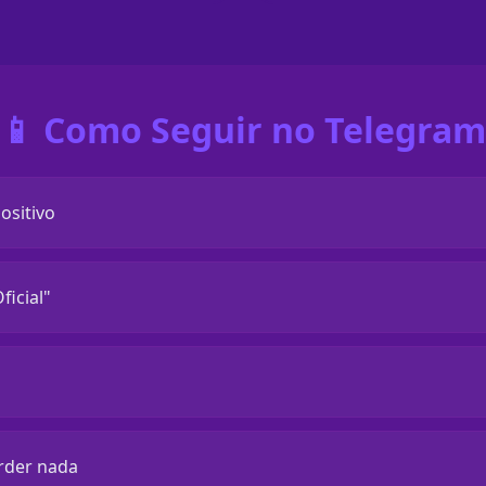
📱 Como Seguir no Telegram
ositivo
ficial"
erder nada