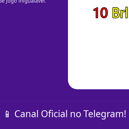
e jogo inigualável.
📱 Canal Oficial no Telegram!