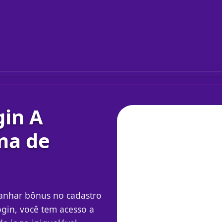
gin A
ma de
ganhar bônus no cadastro
gin, você tem acesso a