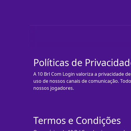
Políticas de Privacida
A 10 Brl Com Login valoriza a privacidade 
uso de nossos canais de comunicação. Todos
nossos jogadores.
Termos e Condições