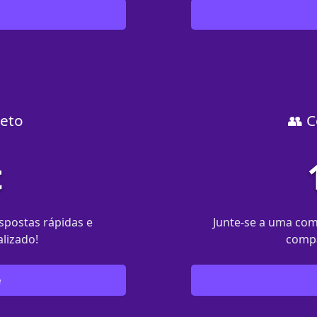
reto
👥 
t
espostas rápidas e
Junte-se a uma com
lizado!
compa
e